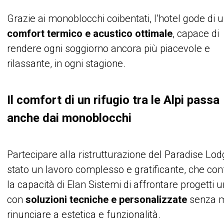
Grazie ai monoblocchi coibentati, l’hotel gode di 
comfort termico e acustico ottimale
, capace di
rendere ogni soggiorno ancora più piacevole e
rilassante, in ogni stagione.
Il comfort di un rifugio tra le Alpi passa
anche dai monoblocchi
Partecipare alla ristrutturazione del Paradise Lod
stato un lavoro complesso e gratificante, che co
la capacità di Elan Sistemi di affrontare progetti u
con
soluzioni tecniche e personalizzate
senza 
rinunciare a estetica e funzionalità.