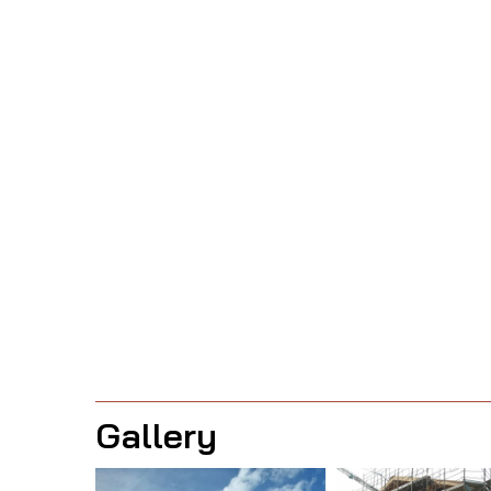
Gallery