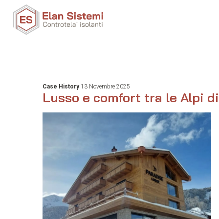
Case History
13 Novembre 2025
Lusso e comfort tra le Alpi 