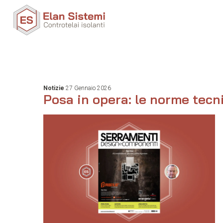
Notizie
27 Gennaio 2026
Posa in opera: le norme tecn