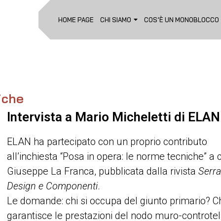
HOME PAGE
CHI SIAMO
COS’È UN MONOBLOCCO
iche
Intervista a Mario Micheletti di ELAN
ELAN ha partecipato con un proprio contributo
all’inchiesta “Posa in opera: le norme tecniche” a 
Giuseppe La Franca, pubblicata dalla rivista
Serra
Design e Componenti
.
Le domande: chi si occupa del giunto primario? C
garantisce le prestazioni del nodo muro-controtel