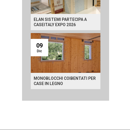
ELAN SISTEMI PARTECIPA A
CASEITALY EXPO 2026
09
Dic
MONOBLOCCHI COIBENTATI PER
CASE IN LEGNO