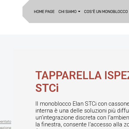
HOME PAGE
CHI SIAMO
COS’È UN MONOBLOCCO
TAPPARELLA ISPE
STCi
Il monoblocco Elan STCi con cassonet
interna è una delle soluzioni più diffus
un’integrazione discreta con l’ambien
la finestra, consente l’accesso alla z