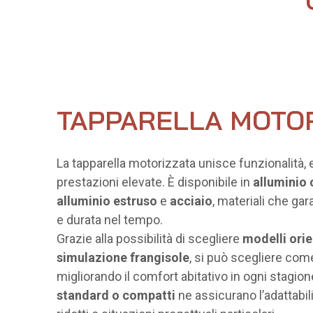
TAPPARELLA MOTOR
La tapparella motorizzata unisce funzionalità, 
prestazioni elevate. È disponibile in
alluminio 
alluminio estruso
e
acciaio
, materiali che gar
e durata nel tempo.
Grazie alla possibilità di scegliere
modelli orie
simulazione frangisole
, si può scegliere com
migliorando il comfort abitativo in ogni stagion
standard o compatti
ne assicurano l’adattabil