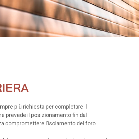
IERA
mpre più richiesta per completare il
ne prevede il posizionamento fin dal
a compromettere l’isolamento del foro